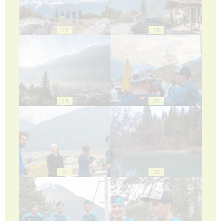
17
18
19
20
21
22