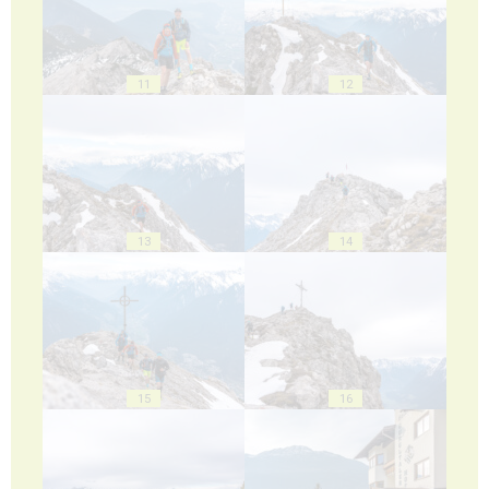
11
12
13
14
15
16