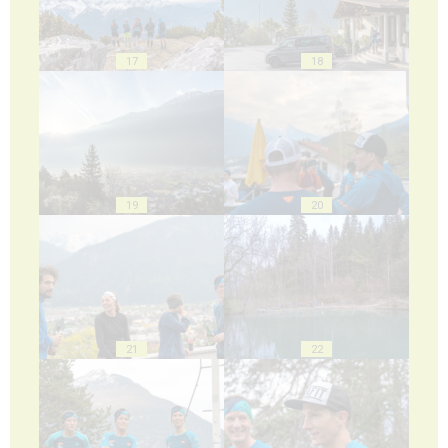
17
18
19
20
21
22