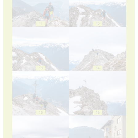
11
12
13
14
15
16