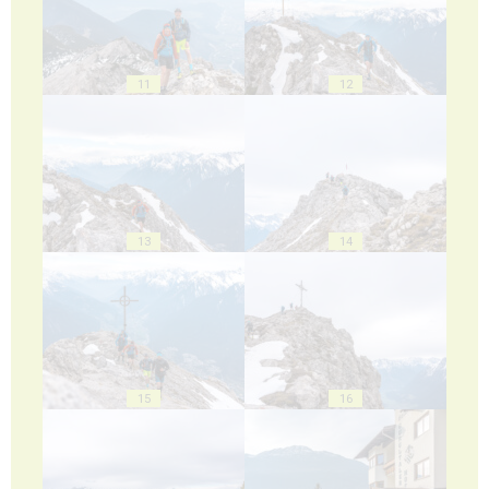
11
12
13
14
15
16