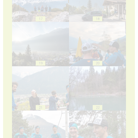
17
18
19
20
21
22