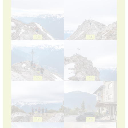
13
14
15
16
17
18