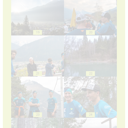
19
20
21
22
23
24