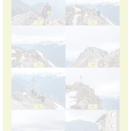
11
12
13
14
15
16