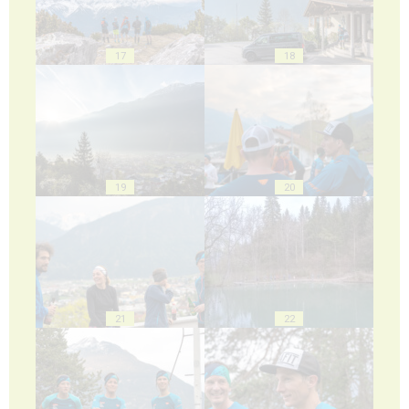
17
18
19
20
21
22