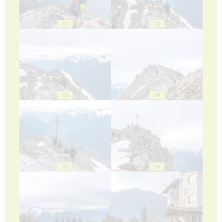
11
12
13
14
15
16