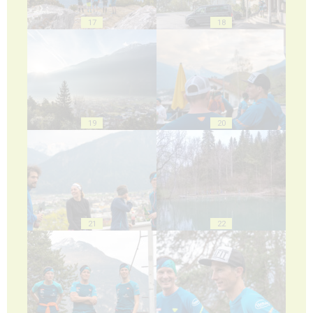
17
18
19
20
21
22