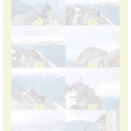
11
12
13
14
15
16