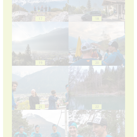
17
18
19
20
21
22