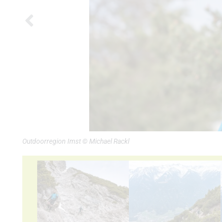
Outdoorregion Imst © Michael Rackl