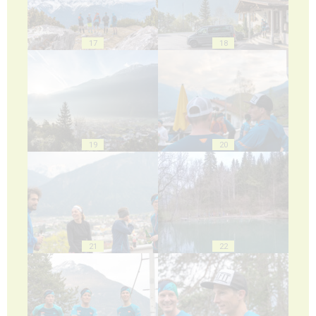
17
18
19
20
21
22