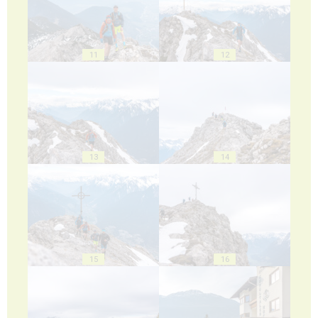
11
12
13
14
15
16