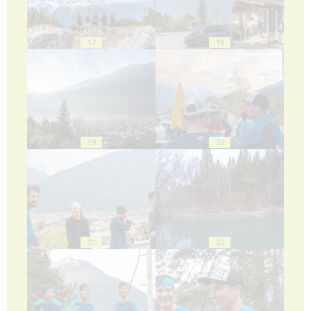
17
18
19
20
21
22