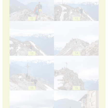
11
12
13
14
15
16