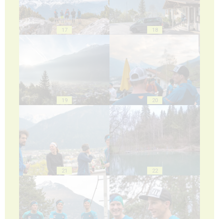
17
18
19
20
21
22