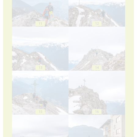
11
12
13
14
15
16