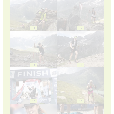
11
12
13
14
15
16