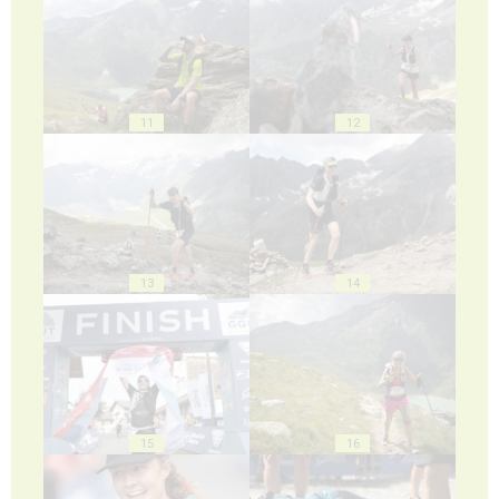
11
12
13
14
15
16