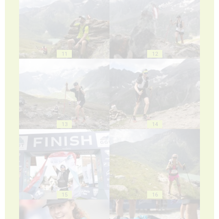
11
12
13
14
15
16