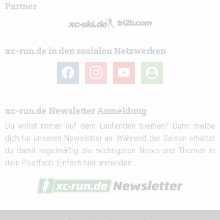
Partner
xc-run.de in den sozialen Netzwerken
facebook
instagram
youtube
user-
circle
xc-run.de Newsletter Anmeldung
Du willst immer auf dem Laufenden bleiben? Dann melde
dich für unseren Newsletter an. Während der Saison erhältst
du damit regelmäßig die wichtigsten News und Themen in
dein Postfach. Einfach hier anmelden: