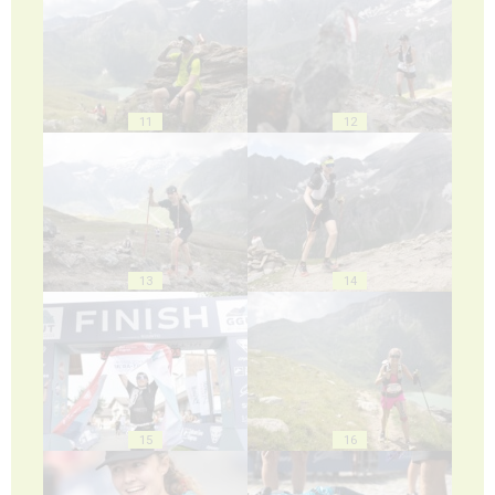
11
12
13
14
15
16