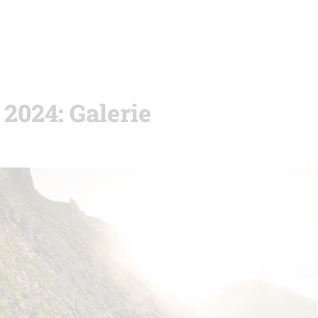
 2024: Galerie