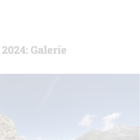
 2024: Galerie