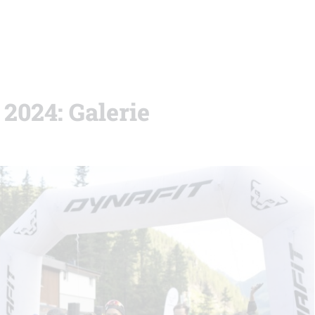
 2024: Galerie