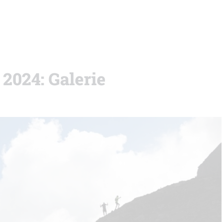
 2024: Galerie