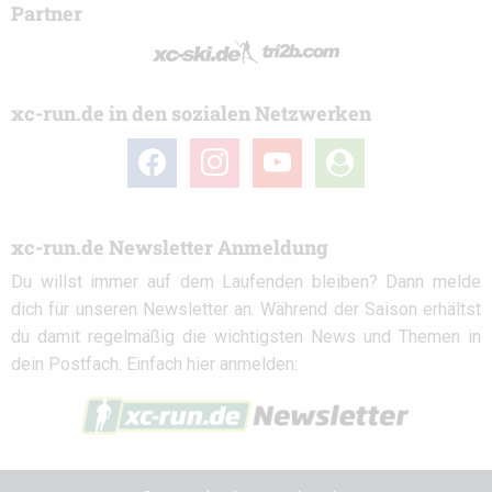
Partner
xc-run.de in den sozialen Netzwerken
facebook
instagram
youtube
user-
circle
xc-run.de Newsletter Anmeldung
Du willst immer auf dem Laufenden bleiben? Dann melde
dich für unseren Newsletter an. Während der Saison erhältst
du damit regelmäßig die wichtigsten News und Themen in
dein Postfach. Einfach hier anmelden: