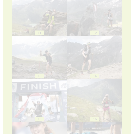
11
12
13
14
15
16