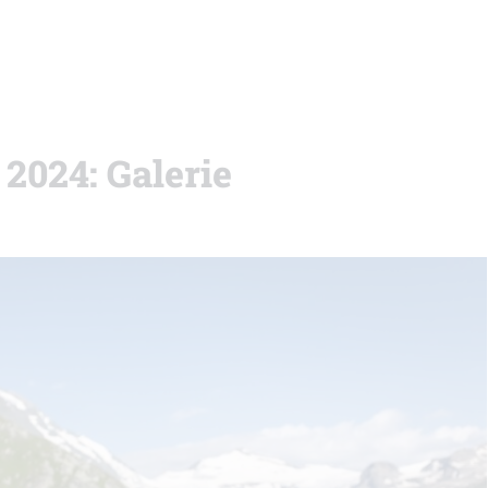
 2024: Galerie