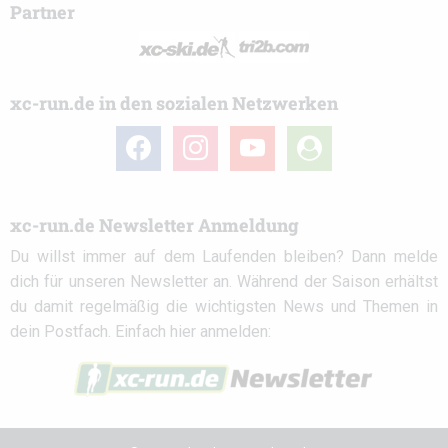
Partner
xc-run.de in den sozialen Netzwerken
facebook
instagram
youtube
user-
circle
xc-run.de Newsletter Anmeldung
Du willst immer auf dem Laufenden bleiben? Dann melde
dich für unseren Newsletter an. Während der Saison erhältst
du damit regelmäßig die wichtigsten News und Themen in
dein Postfach. Einfach hier anmelden: