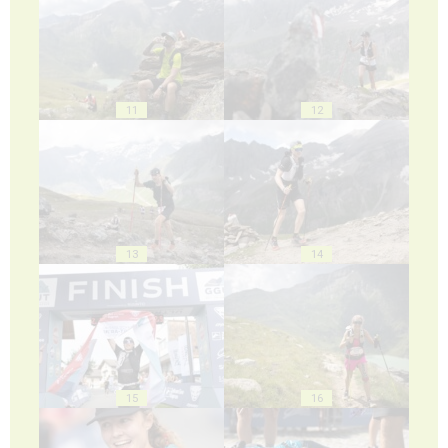
11
12
13
14
15
16