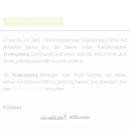
Schreibe einen Kommentar
xc-run.de ist DAS deutschsprachige Trailrunning-Portal mit
aktuellen News aus der Szene, einer Traildatenbank,
Trailrunning
-Community und allem was du sonst noch über
deine Lieblingssportart wissen solltest.
Ob
Trailrunning
-Anfänger oder Profi-Sportler, wir haben
immer ein offenes Ohr für dich! Du kannst uns jederzeit über
das
Kontaktformular
erreichen.
Partner