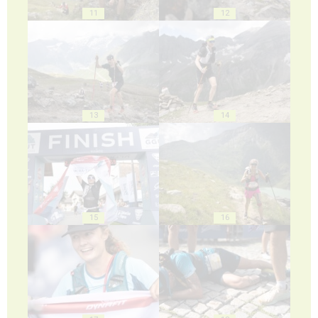
11
12
13
14
15
16