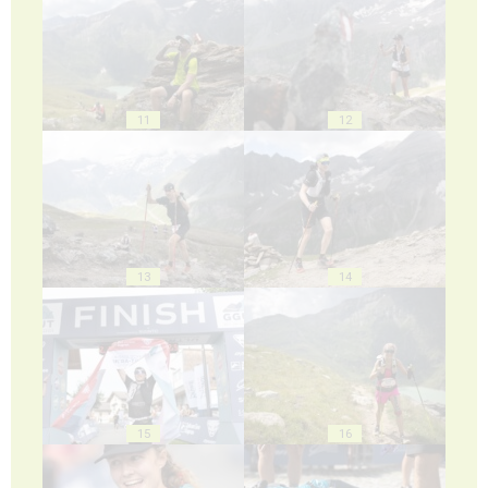
11
12
13
14
15
16