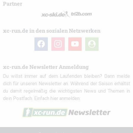
Partner
xc-run.de in den sozialen Netzwerken
facebook
instagram
youtube
user-
circle
xc-run.de Newsletter Anmeldung
Du willst immer auf dem Laufenden bleiben? Dann melde
dich für unseren Newsletter an. Während der Saison erhältst
du damit regelmäßig die wichtigsten News und Themen in
dein Postfach. Einfach hier anmelden: