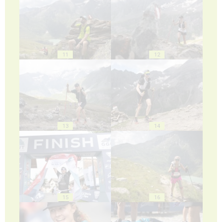
11
12
13
14
15
16