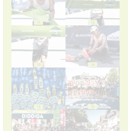
11
12
13
14
15
16