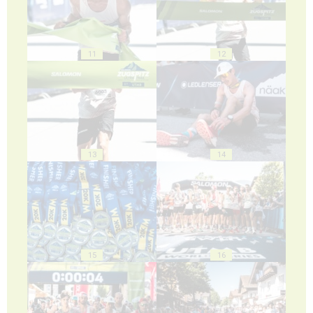
11
12
13
14
15
16