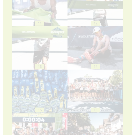
11
12
13
14
15
16