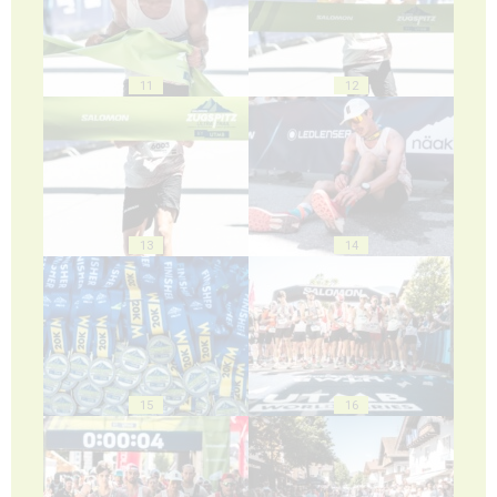
11
12
13
14
15
16