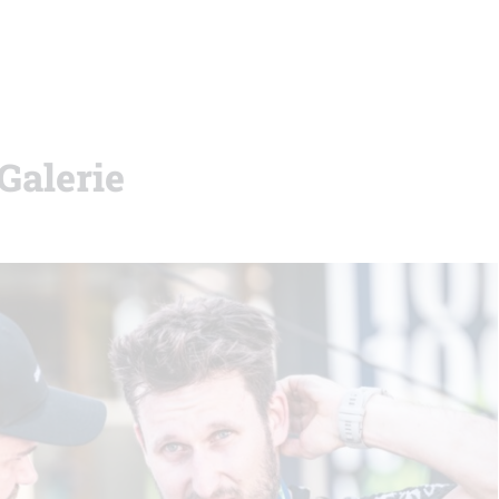
 Galerie