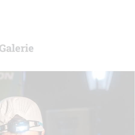
 Galerie