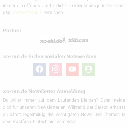
immer ein offenes Ohr für dich! Du kannst uns jederzeit über
das
Kontaktformular
erreichen.
Partner
xc-run.de in den sozialen Netzwerken
facebook
instagram
youtube
user-
circle
xc-run.de Newsletter Anmeldung
Du willst immer auf dem Laufenden bleiben? Dann melde
dich für unseren Newsletter an. Während der Saison erhältst
du damit regelmäßig die wichtigsten News und Themen in
dein Postfach. Einfach hier anmelden: