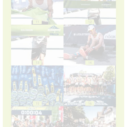
11
12
13
14
15
16