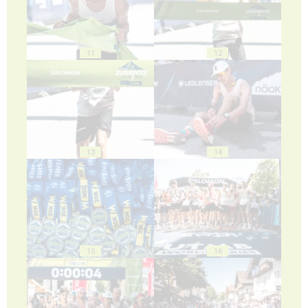
11
12
13
14
15
16