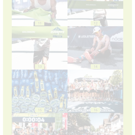
11
12
13
14
15
16