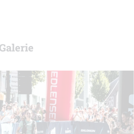
 Galerie