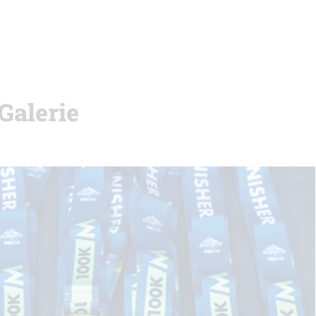
 Galerie