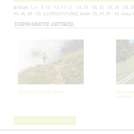
© Bilder 1, 6 - 8, 10 - 13, 17, 21 - 24, 29 - 30, 33 - 34, 36 - 38, 
44, 46, 48 - 53: (c)CARLESITURBE; Bilder 20, 39, 55 - 65: Klaus 
VERWANDTE ARTIKEL
KAT100 by UTMB: Galerie
Bildergal
Strecken
Schreibe einen Kommentar