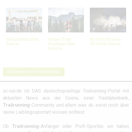
3Kings3Hills 2026:
Walser Trail
XC-RUN.DE beim
Galerie
Challenge 2026
ZUT2026: Galerie
Gallerie
Schreibe einen Kommentar
xc-run.de ist DAS deutschsprachige Trailrunning-Portal mit
aktuellen News aus der Szene, einer Traildatenbank,
Trailrunning
-Community und allem was du sonst noch über
deine Lieblingssportart wissen solltest.
Ob
Trailrunning
-Anfänger oder Profi-Sportler, wir haben