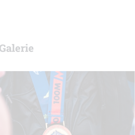
 Galerie