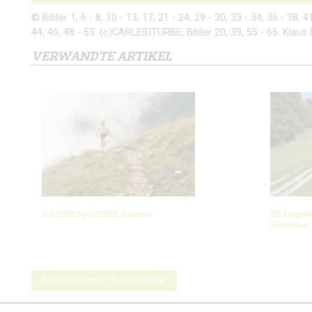
© Bilder 1, 6 - 8, 10 - 13, 17, 21 - 24, 29 - 30, 33 - 34, 36 - 38, 
44, 46, 48 - 53: (c)CARLESITURBE; Bilder 20, 39, 55 - 65: Klaus 
VERWANDTE ARTIKEL
KAT100 by UTMB: Galerie
Bildergal
Strecken
Schreibe einen Kommentar