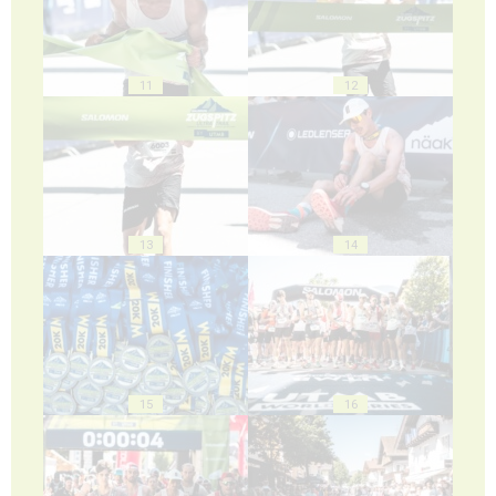
11
12
13
14
15
16