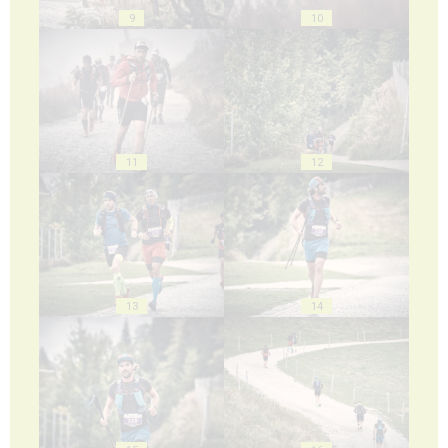
9
10
11
12
13
14