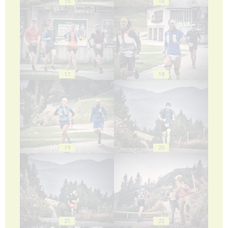
15
16
17
18
19
20
21
22