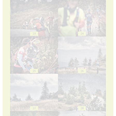
23
24
25
26
27
28