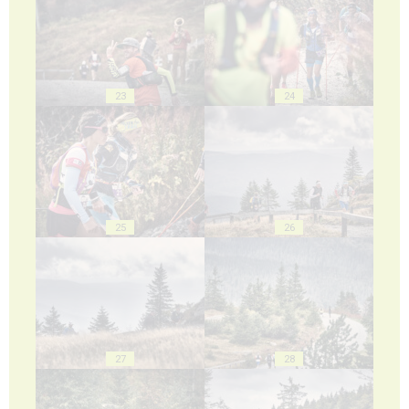
23
24
25
26
27
28