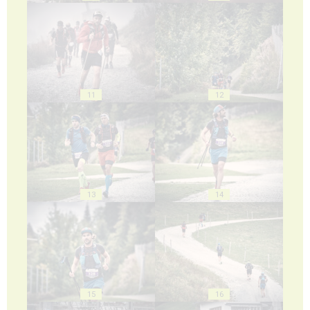
11
12
13
14
15
16