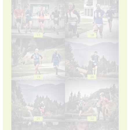
17
18
19
20
21
22