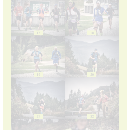
17
18
19
20
21
22