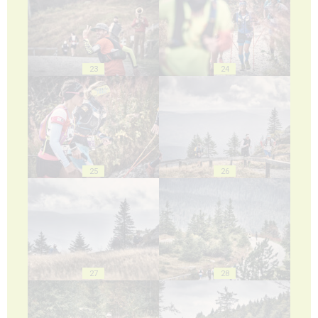
23
24
25
26
27
28