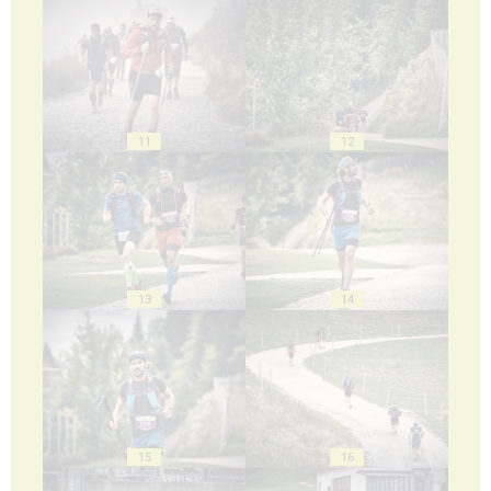
11
12
13
14
15
16