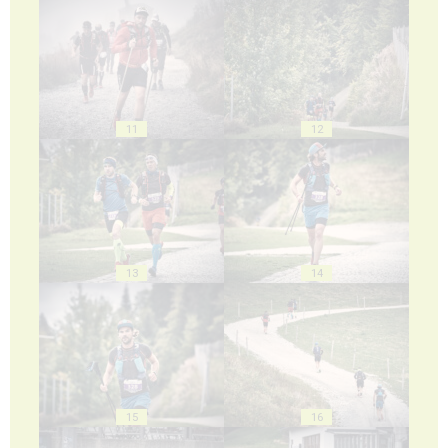
11
12
13
14
15
16