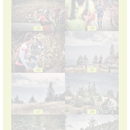
23
24
25
26
27
28