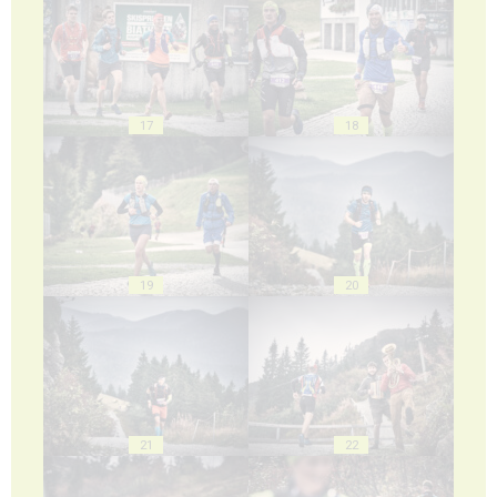
17
18
19
20
21
22