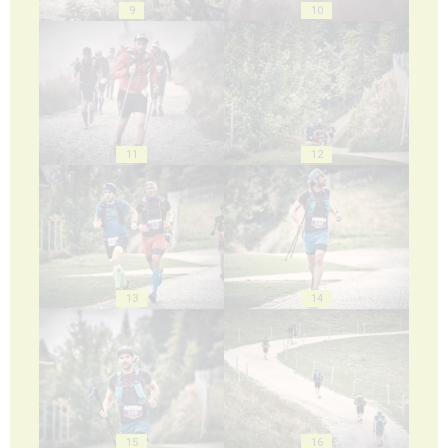
9
10
11
12
13
14
15
16