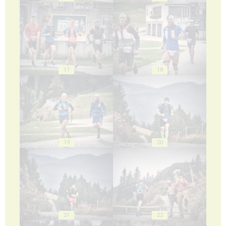
17
18
19
20
21
22