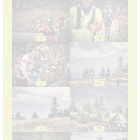
23
24
25
26
27
28