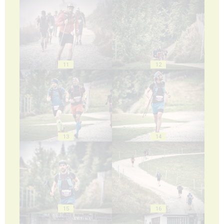
11
12
13
14
15
16