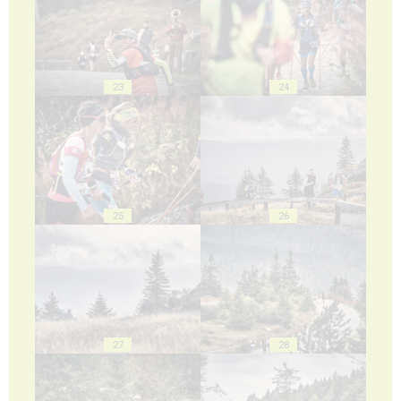
23
24
25
26
27
28