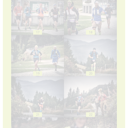
17
18
19
20
21
22