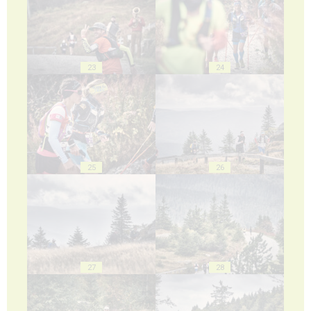
23
24
25
26
27
28