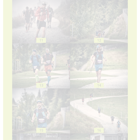
11
12
13
14
15
16