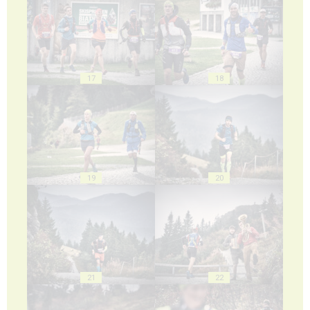
17
18
19
20
21
22