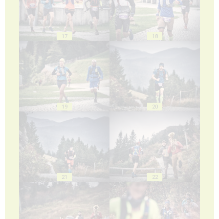
17
18
19
20
21
22