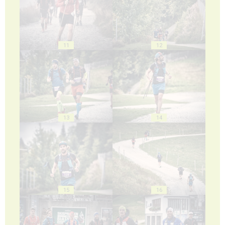
11
12
13
14
15
16