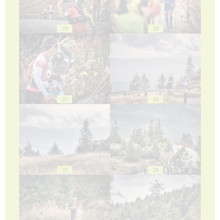
23
24
25
26
27
28