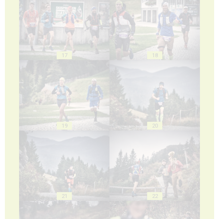
17
18
19
20
21
22