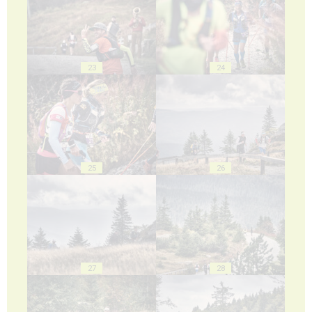
23
24
25
26
27
28