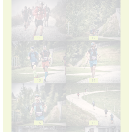
11
12
13
14
15
16