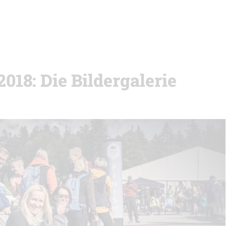
18: Die Bildergalerie